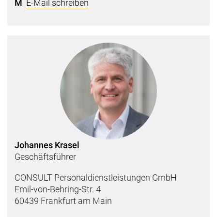
M
E-Mail schreiben
Johannes Krasel
Geschäftsführer
CONSULT Personaldienstleistungen GmbH
Emil-von-Behring-Str. 4
60439 Frankfurt am Main