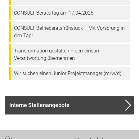
CONSULT Beratertag am 17.04.2026
CONSULT Betriebsratsfrühstück – Mit Vorsprung in
den Tag!
Transformation gestalten – gemeinsam
Verantwortung übernehmen
Wir suchen einen Junior Projektmanager (m/w/d)
Interne Stellenangebote