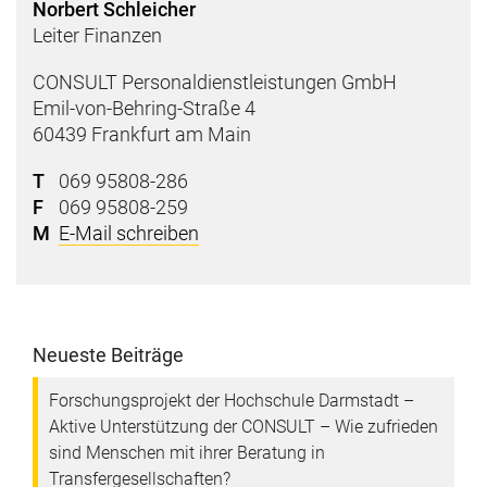
Norbert Schleicher
Leiter Finanzen
CONSULT Personaldienstleistungen GmbH
Emil-von-Behring-Straße 4
60439 Frankfurt am Main
T
069 95808-286
F
069 95808-259
M
E-Mail schreiben
Neueste Beiträge
Forschungsprojekt der Hochschule Darmstadt –
Aktive Unterstützung der CONSULT – Wie zufrieden
sind Menschen mit ihrer Beratung in
Transfergesellschaften?