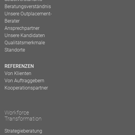
Beratungsverständnis
Unsere Outplacement-
Berater
Ansprechpartner
Unsere Kandidaten
Qualitätsmerkmale
Standorte
REFERENZEN
Von Klienten
Von Auftraggebern
Kooperationspartner
Workforce
Transformation
Strategieberatung