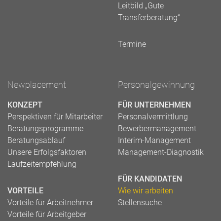
Leitbild „Gute
Transferberatung“
Termine
Newplacement
Personalgewinnung
KONZEPT
FÜR UNTERNEHMEN
Perspektiven für Mitarbeiter
Personalvermittlung
Beratungsprogramme
Bewerbermanagement
Beratungsablauf
Interim-Management
Unsere Erfolgsfaktoren
Management-Diagnostik
Laufzeitempfehlung
FÜR KANDIDATEN
VORTEILE
Wie wir arbeiten
Vorteile für Arbeitnehmer
Stellensuche
Vorteile für Arbeitgeber