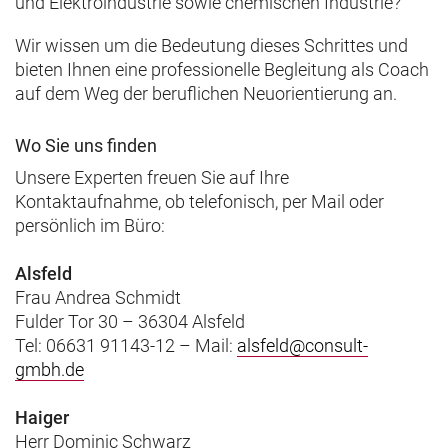
und Elektroindustrie sowie chemischen Industrie?
Wir wissen um die Bedeutung dieses Schrittes und
bieten Ihnen eine professionelle Begleitung als Coach
auf dem Weg der beruflichen Neuorientierung an.
Wo Sie uns finden
Unsere Experten freuen Sie auf Ihre
Kontaktaufnahme, ob telefonisch, per Mail oder
persönlich im Büro:
Alsfeld
Frau Andrea Schmidt
Fulder Tor 30 – 36304 Alsfeld
Tel: 06631 91143-12 – Mail:
alsfeld@consult-
gmbh.de
Haiger
Herr Dominic Schwarz