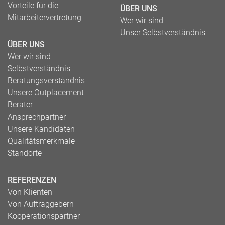
Vorteile für die
ÜBER UNS
Mitarbeitervertretung
Wer wir sind
Unser Selbstverständnis
ÜBER UNS
Wer wir sind
Selbstverständnis
Beratungsverständnis
Unsere Outplacement-
Berater
Ansprechpartner
Unsere Kandidaten
Qualitätsmerkmale
Standorte
REFERENZEN
Von Klienten
Von Auftraggebern
Kooperationspartner