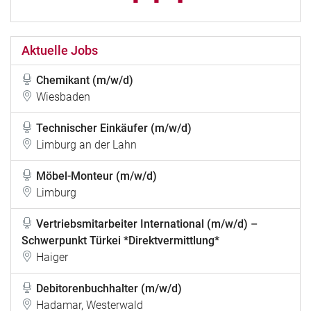
Aktuelle Jobs
Chemikant (m/w/d)
Wiesbaden
Technischer Einkäufer (m/w/d)
Limburg an der Lahn
Möbel-Monteur (m/w/d)
Limburg
Vertriebsmitarbeiter International (m/w/d) –
Schwerpunkt Türkei *Direktvermittlung*
Haiger
Debitorenbuchhalter (m/w/d)
Hadamar, Westerwald