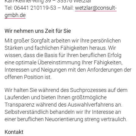
Karl-Kellner-Ring 39 – 35576 Wetzlar
Tel: 06441 210119-53 – Mail:
wetzlar@consult-
gmbh.de
Wir nehmen uns Zeit für Sie
Mit großer Sorgfalt arbeiten wir Ihre persönlichen
Stärken und fachlichen Fähigkeiten heraus. Wir
wissen, dass die Basis für Ihren beruflichen Erfolg
eine optimale Übereinstimmung Ihrer Fähigkeiten,
Interessen und Neigungen mit den Anforderungen der
offenen Position ist.
Wir halten Sie während des Suchprozesses auf dem
Laufenden und bieten Ihnen größtmögliche
Transparenz während des Auswahlverfahrens an.
Selbstverständlich behandeln wir Ihr Interesse an
einer beruflichen Neuorientierung streng vertraulich.
Kontakt