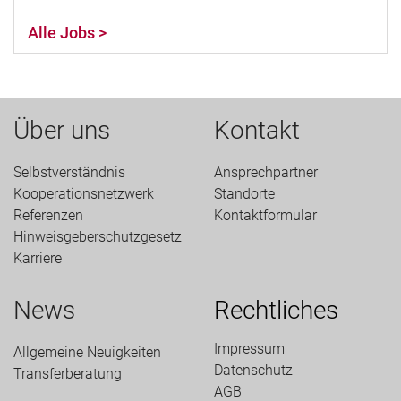
Alle Jobs >
Über uns
Kontakt
Selbstverständnis
Ansprechpartner
Kooperationsnetzwerk
Standorte
Referenzen
Kontaktformular
Hinweisgeberschutzgesetz
Karriere
News
Rechtliches
Impressum
Allgemeine Neuigkeiten
Datenschutz
Transfer­beratung
AGB