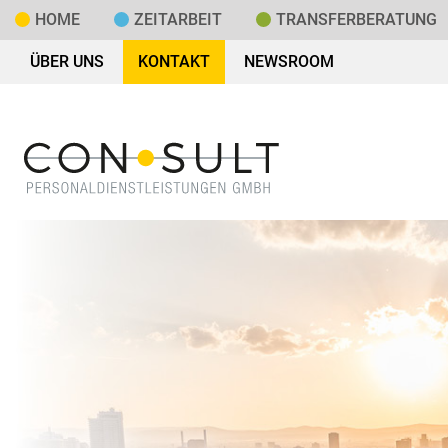
HOME
ZEITARBEIT
TRANSFER­BERATUNG
ÜBER UNS
KONTAKT
NEWSROOM