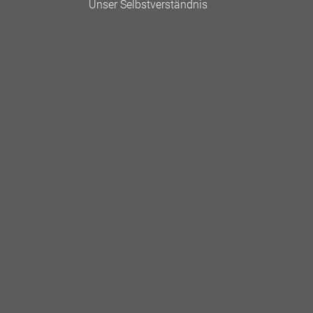
Unser Selbstverständnis