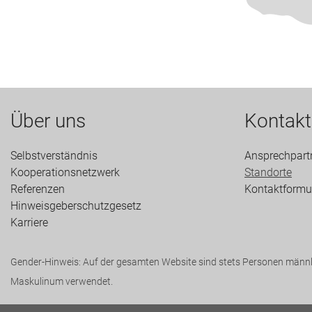
Über uns
Kontakt
Selbstverständnis
Ansprechpart
Kooperationsnetzwerk
Standorte
Referenzen
Kontaktformu
Hinweisgeberschutzgesetz
Karriere
Gender-Hinweis: Auf der gesamten Website sind stets Personen männli
Maskulinum verwendet.