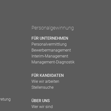
Personalgewinnung
FÜR UNTERNEHMEN
Personalvermittlung
Bewerbermanagement
Interim-Management
Management-Diagnostik
FÜR KANDIDATEN
Wie wir arbeiten
Stellensuche
tretung
ÜBER UNS
Wer wir sind