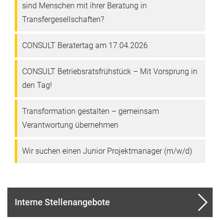
sind Menschen mit ihrer Beratung in
Transfergesellschaften?
CONSULT Beratertag am 17.04.2026
CONSULT Betriebsratsfrühstück – Mit Vorsprung in
den Tag!
Transformation gestalten – gemeinsam
Verantwortung übernehmen
Wir suchen einen Junior Projektmanager (m/w/d)
Interne Stellenangebote