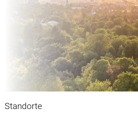
Standorte