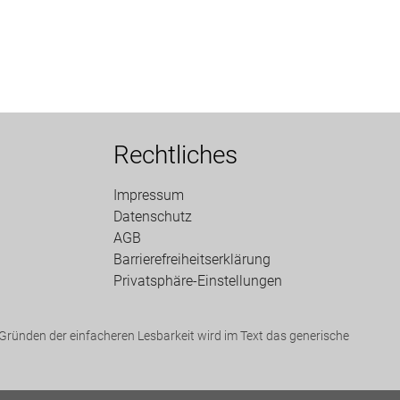
Rechtliches
Impressum
Datenschutz
AGB
Barrierefreiheitserklärung
Privatsphäre-Einstellungen
ründen der einfacheren Lesbarkeit wird im Text das generische