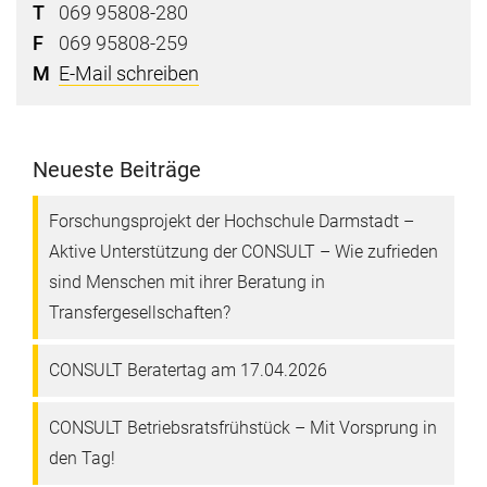
T
069 95808-280
F
069 95808-259
M
E-Mail schreiben
Neueste Beiträge
Forschungsprojekt der Hochschule Darmstadt –
Aktive Unterstützung der CONSULT – Wie zufrieden
sind Menschen mit ihrer Beratung in
Transfergesellschaften?
CONSULT Beratertag am 17.04.2026
CONSULT Betriebsratsfrühstück – Mit Vorsprung in
den Tag!