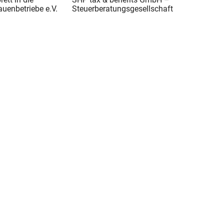
auenbetriebe e.V.
Steuerberatungsgesellschaft