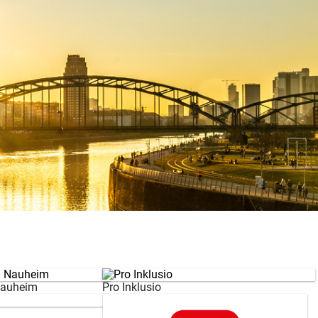
Nauheim
Pro Inklusio