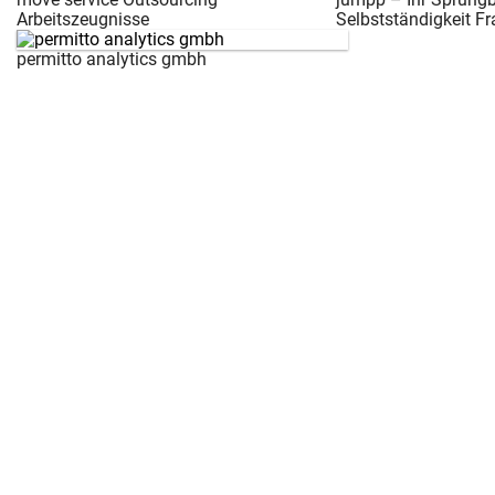
Arbeitszeugnisse
Selbstständigkeit Fr
permitto analytics gmbh