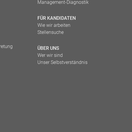
Management-Diagnostik
FÜR KANDIDATEN
Wie wir arbeiten
Stellensuche
tretung
ÜBER UNS
Wer wir sind
Unser Selbstverständnis