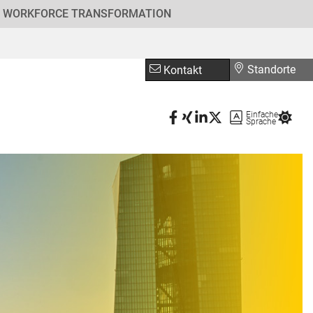
WORKFORCE TRANSFORMATION
Standorte
Kontakt
Einfache
Sprache