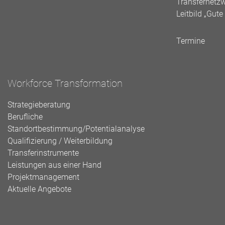
Transfernetz
Leitbild „Gut
Termine
Workforce Transformation
Strategieberatung
Berufliche
Standortbestimmung/Potentialanalyse
Qualifizierung / Weiterbildung
Transferinstrumente
Leistungen aus einer Hand
Projektmanagement
Aktuelle Angebote