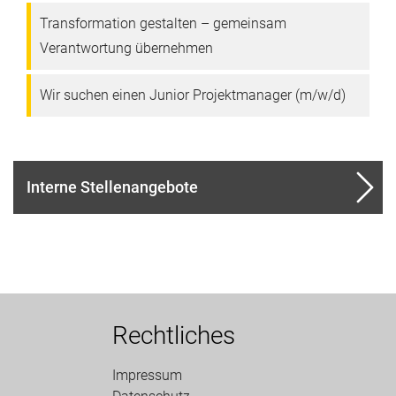
Transformation gestalten – gemeinsam
Verantwortung übernehmen
Wir suchen einen Junior Projektmanager (m/w/d)
Interne Stellenangebote
Rechtliches
Impressum