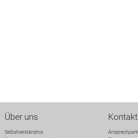
Über uns
Kontakt
Selbstverständnis
Ansprechpart