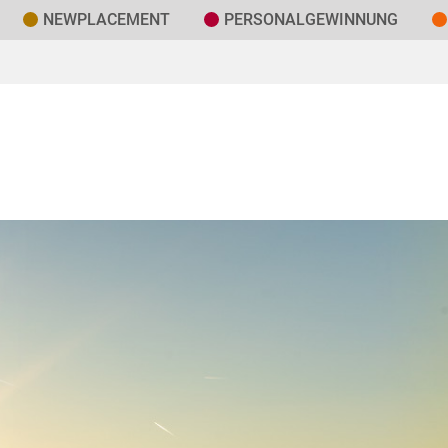
NEWPLACEMENT
PERSONAL­GEWINNUNG