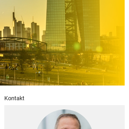
Kontakt