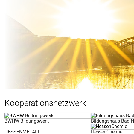
Kooperationsnetzwerk
BWHW Bildungswerk
Bildungshaus Bad 
HESSENMETALL
HessenChemie