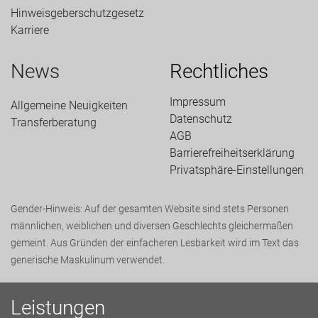
Hinweisgeberschutzgesetz
Karriere
News
Rechtliches
Impressum
Allgemeine Neuigkeiten
Datenschutz
Transfer­beratung
AGB
Barrierefreiheitserklärung
Privatsphäre-Einstellungen
Gender-Hinweis: Auf der gesamten Website sind stets Personen
männlichen, weiblichen und diversen Geschlechts gleichermaßen
gemeint. Aus Gründen der einfacheren Lesbarkeit wird im Text das
generische Maskulinum verwendet.
Leistungen