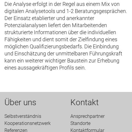
Die Analyse erfolgt in der Regel aus einem Mix von
digitalen Analysetools und 1-2 Beratungsgesprächen.
Der Einsatz etablierter und anerkannter
Potenzialanalysen liefert den Mitarbeitenden
strukturierte Informationen über die individuellen
Fähigkeiten und dient somit der Zielfindung eines
möglichen Qualifizierungsbedarfs. Die Einbindung
und Einschätzung der unmittelbaren Führungskraft
kann ein weiterer wichtiger Baustein zur Erhebung
eines aussagekräftigen Profils sein.
Über uns
Kontakt
Selbstverständnis
Ansprechpartner
Kooperationsnetzwerk
Standorte
Referenzen
Kontaktformular