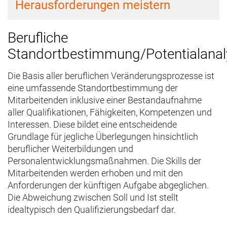
Herausforderungen meistern
Berufliche
Standortbestimmung/Potentialanal
Die Basis aller beruflichen Veränderungsprozesse ist
eine umfassende Standortbestimmung der
Mitarbeitenden inklusive einer Bestandaufnahme
aller Qualifikationen, Fähigkeiten, Kompetenzen und
Interessen. Diese bildet eine entscheidende
Grundlage für jegliche Überlegungen hinsichtlich
beruflicher Weiterbildungen und
Personalentwicklungsmaßnahmen. Die Skills der
Mitarbeitenden werden erhoben und mit den
Anforderungen der künftigen Aufgabe abgeglichen.
Die Abweichung zwischen Soll und Ist stellt
idealtypisch den Qualifizierungsbedarf dar.