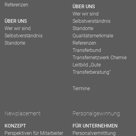
Referenzen
ÜBER UNS
Wer wir sind
ÜBER UNS
Selbstverständnis
Wer wir sind
Standorte
Selbstverständnis
Qualitätsmerkmale
Standorte
Referenzen
Transferbund
Transfernetzwerk Chemie
Leitbild „Gute
Transferberatung“
Termine
Newplacement
Personalgewinnung
KONZEPT
FÜR UNTERNEHMEN
Perspektiven für Mitarbeiter
Personalvermittlung