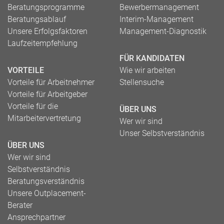
Beratungsprogramme
Bewerbermanagement
Beratungsablauf
Interim-Management
Unsere Erfolgsfaktoren
Management-Diagnostik
Laufzeitempfehlung
FÜR KANDIDATEN
VORTEILE
Wie wir arbeiten
Vorteile für Arbeitnehmer
Stellensuche
Vorteile für Arbeitgeber
Vorteile für die
ÜBER UNS
Mitarbeitervertretung
Wer wir sind
Unser Selbstverständnis
ÜBER UNS
Wer wir sind
Selbstverständnis
Beratungsverständnis
Unsere Outplacement-
Berater
Ansprechpartner