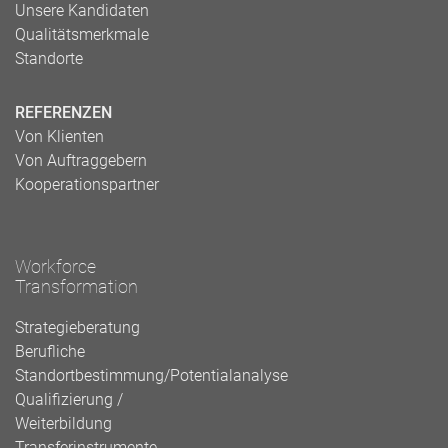
Unsere Kandidaten
Qualitätsmerkmale
Standorte
REFERENZEN
Von Klienten
Von Auftraggebern
Kooperationspartner
Workforce
Transformation
Strategieberatung
Berufliche
Standortbestimmung/Potentialanalyse
Qualifizierung /
Weiterbildung
Transferinstrumente