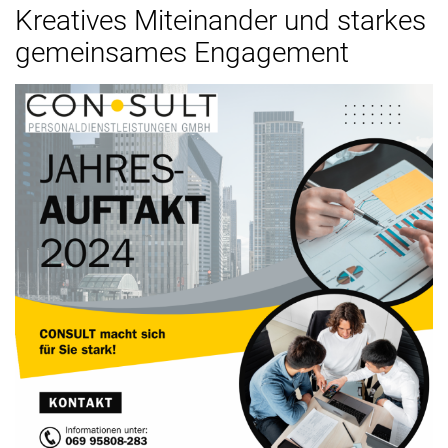
Kreatives Miteinander und starkes
gemeinsames Engagement