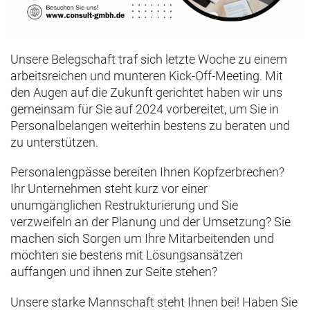
Unsere Belegschaft traf sich letzte Woche zu einem
arbeitsreichen und munteren Kick-Off-Meeting. Mit
den Augen auf die Zukunft gerichtet haben wir uns
gemeinsam für Sie auf 2024 vorbereitet, um Sie in
Personalbelangen weiterhin bestens zu beraten und
zu unterstützen.
Personalengpässe bereiten Ihnen Kopfzerbrechen?
Ihr Unternehmen steht kurz vor einer
unumgänglichen Restrukturierung und Sie
verzweifeln an der Planung und der Umsetzung? Sie
machen sich Sorgen um Ihre Mitarbeitenden und
möchten sie bestens mit Lösungsansätzen
auffangen und ihnen zur Seite stehen?
Unsere starke Mannschaft steht Ihnen bei! Haben Sie