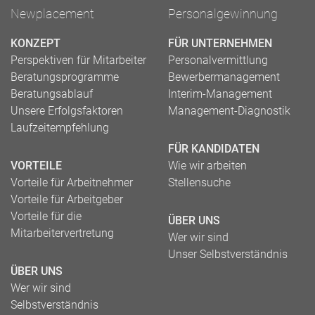
Newplacement
Personalgewinnung
KONZEPT
FÜR UNTERNEHMEN
Perspektiven für Mitarbeiter
Personalvermittlung
Beratungsprogramme
Bewerbermanagement
Beratungsablauf
Interim-Management
Unsere Erfolgsfaktoren
Management-Diagnostik
Laufzeitempfehlung
FÜR KANDIDATEN
VORTEILE
Wie wir arbeiten
Vorteile für Arbeitnehmer
Stellensuche
Vorteile für Arbeitgeber
Vorteile für die
ÜBER UNS
Mitarbeitervertretung
Wer wir sind
Unser Selbstverständnis
ÜBER UNS
Wer wir sind
Selbstverständnis