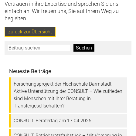
Vertrauen in ihre Expertise und sprechen Sie uns
einfach an. Wir freuen uns, Sie auf Ihrem Weg zu
begleiten.
zurück zur Übersicht
Suchen
Suchen
Neueste Beiträge
Forschungsprojekt der Hochschule Darmstadt –
Aktive Unterstützung der CONSULT – Wie zufrieden
sind Menschen mit ihrer Beratung in
Transfergesellschaften?
CONSULT Beratertag am 17.04.2026
CONSULT Betriebsratsfrühstück – Mit Vorsprung in