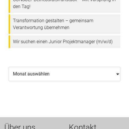
den Tag!
Transformation gestalten – gemeinsam
Verantwortung übernehmen
Wir suchen einen Junior Projektmanager (m/w/d)
Über uns
Kontakt