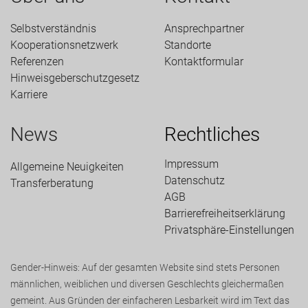
Selbstverständnis
Ansprechpartner
Kooperationsnetzwerk
Standorte
Referenzen
Kontaktformular
Hinweisgeberschutzgesetz
Karriere
News
Rechtliches
Impressum
Allgemeine Neuigkeiten
Datenschutz
Transfer­beratung
AGB
Barrierefreiheitserklärung
Privatsphäre-Einstellungen
Gender-Hinweis: Auf der gesamten Website sind stets Personen
männlichen, weiblichen und diversen Geschlechts gleichermaßen
gemeint. Aus Gründen der einfacheren Lesbarkeit wird im Text das