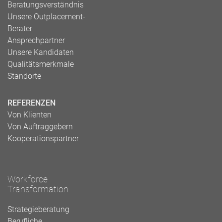
Beratungsverständnis
Unsere Outplacement-
Berater
Ansprechpartner
Unsere Kandidaten
Qualitätsmerkmale
Standorte
REFERENZEN
Von Klienten
Von Auftraggebern
Kooperationspartner
Workforce
Transformation
Strategieberatung
Berufliche