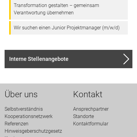
Transformation gestalten – gemeinsam
Verantwortung übernehmen
Wir suchen einen Junior Projektmanager (m/w/d)
Interne Stellenangebote
Über uns
Kontakt
Selbstverständnis
Ansprechpartner
Kooperationsnetzwerk
Standorte
Referenzen
Kontaktformular
Hinweisgeberschutzgesetz