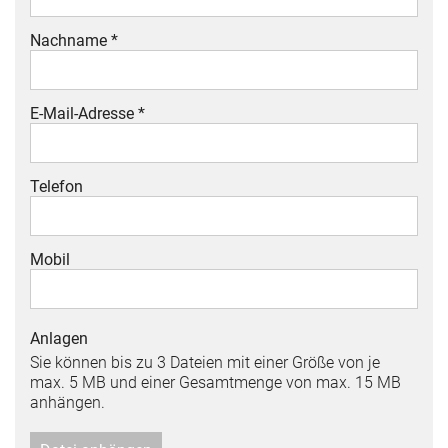
Nachname *
E-Mail-Adresse *
Telefon
Mobil
Anlagen
Sie können bis zu 3 Dateien mit einer Größe von je
max. 5 MB und einer Gesamtmenge von max. 15 MB
anhängen.