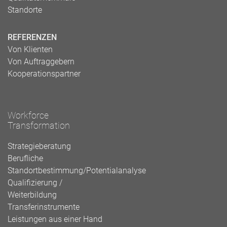
Standorte
REFERENZEN
Von Klienten
Von Auftraggebern
Kooperationspartner
Workforce
Transformation
Strategieberatung
Berufliche
Standortbestimmung/Potentialanalyse
Qualifizierung /
Weiterbildung
Transferinstrumente
Leistungen aus einer Hand