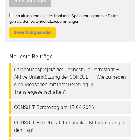
Datei anhängen
Ich akzeptiere die elektronische Speicherung meiner Daten
gemäß den
Datenschutzbestimmungen
.
Bewerbung senden
Neueste Beiträge
Forschungsprojekt der Hochschule Darmstadt –
Aktive Unterstützung der CONSULT – Wie zufrieden
sind Menschen mit ihrer Beratung in
Transfergesellschaften?
CONSULT Beratertag am 17.04.2026
CONSULT Betriebsratsfrühstück – Mit Vorsprung in
den Tag!