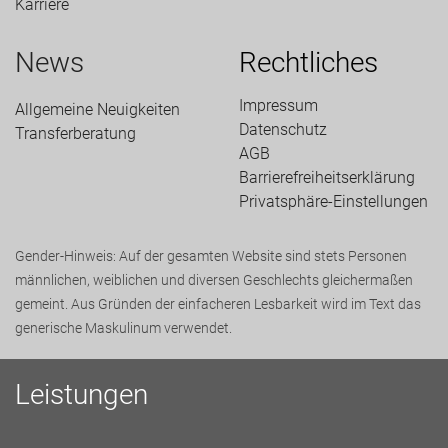
Karriere
News
Rechtliches
Impressum
Allgemeine Neuigkeiten
Datenschutz
Transfer­beratung
AGB
Barrierefreiheitserklärung
Privatsphäre-Einstellungen
Gender-Hinweis: Auf der gesamten Website sind stets Personen
männlichen, weiblichen und diversen Geschlechts gleichermaßen
gemeint. Aus Gründen der einfacheren Lesbarkeit wird im Text das
generische Maskulinum verwendet.
Leistungen